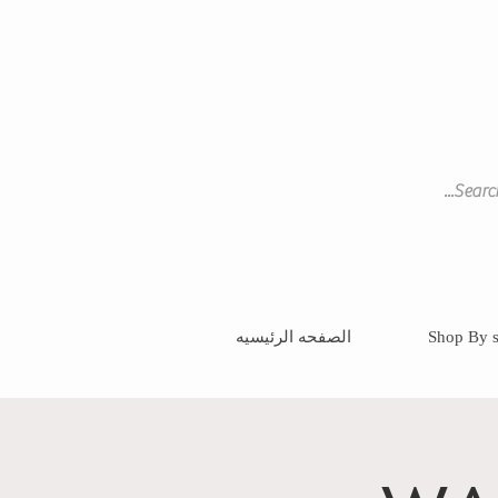
Shop By s
الصفحه الرئيسيه