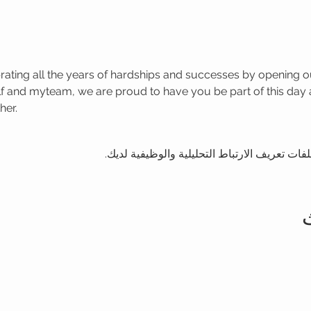
rating all the years of hardships and successes by opening our
 and myteam, we are proud to have you be part of this day 
her. 