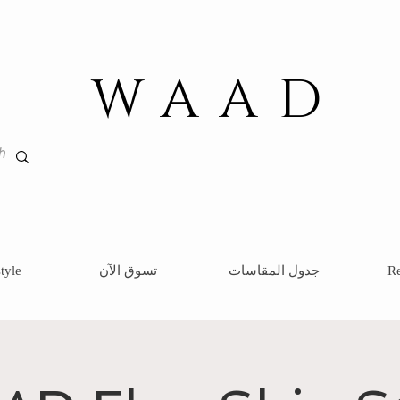
WAAD
Re
جدول المقاسات
تسوق الآن
tyle