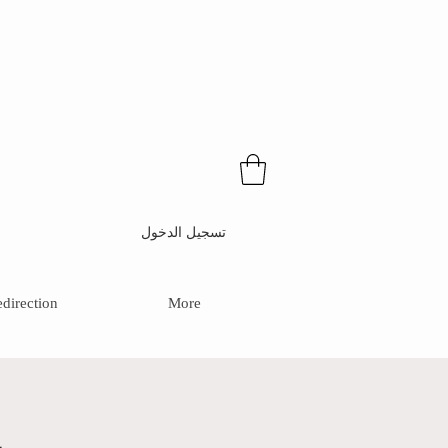
تسجيل الدخول
direction
More