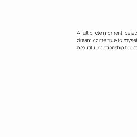
A full circle moment, celeb
dream come true to myself
beautiful relationship toget