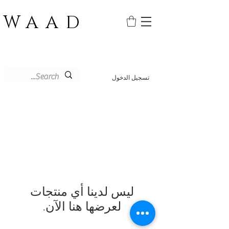
WAAD
تسجيل الدخول
لعرضها هنا الآن.