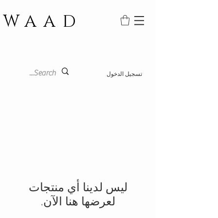
WAAD
تسجيل الدخول
لعرضها هنا الآن.