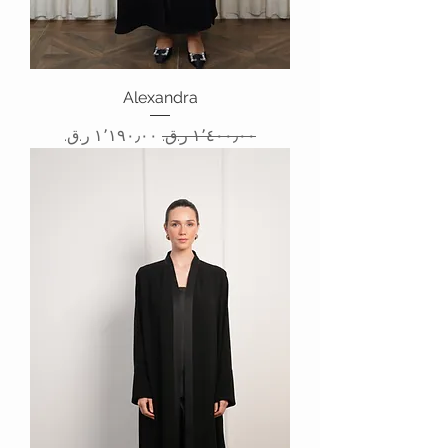
Alexandra
سعر عادي
سعر البيع