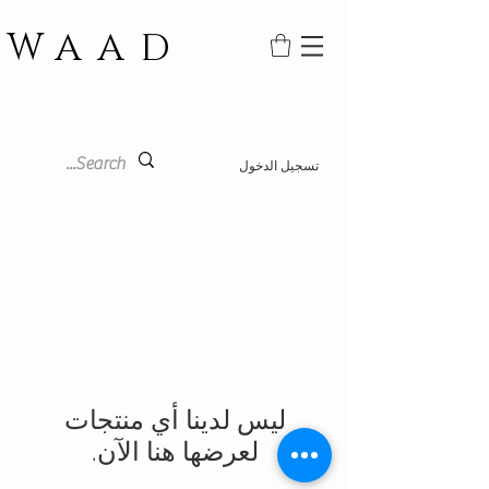
WAAD
تسجيل الدخول
لعرضها هنا الآن.