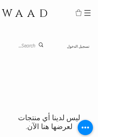
WAAD
تسجيل الدخول
لعرضها هنا الآن.