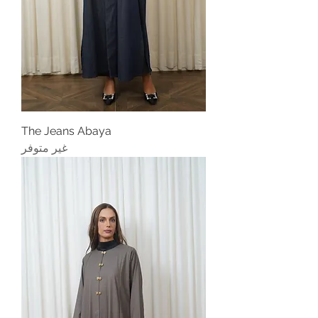
The Jeans Abaya
غير متوفر