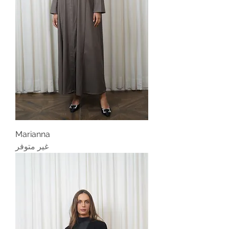
Marianna
غير متوفر