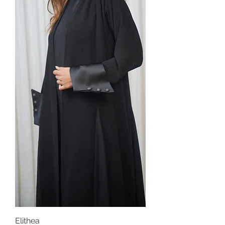
Elithea