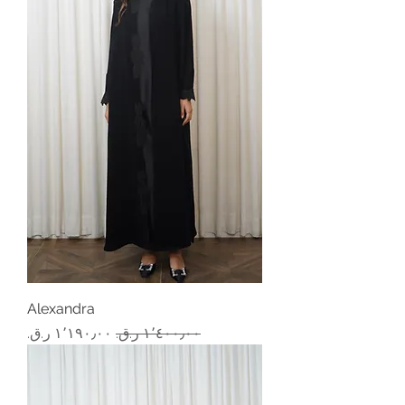
Alexandra
سعر عادي
سعر البيع