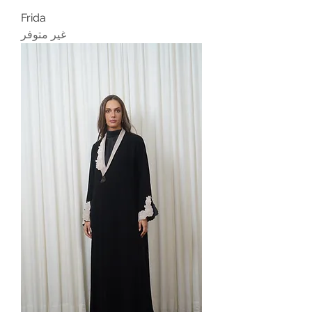
Frida
غير متوفر