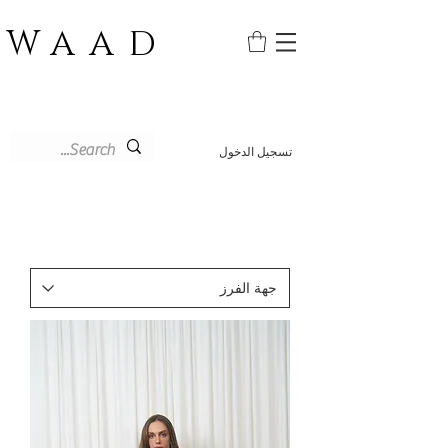
WAAD
تسجيل الدخول