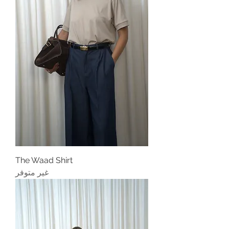
The Waad Shirt
غير متوفر