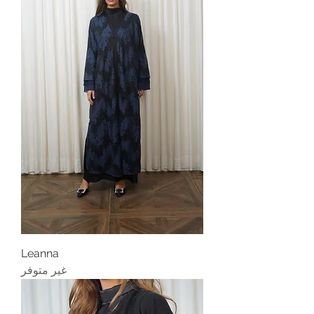
Leanna
غير متوفر