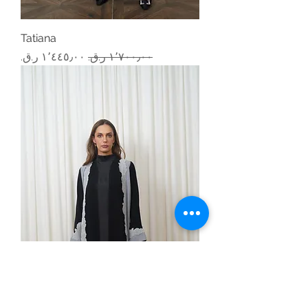
Tatiana
سعر عادي
سعر البيع