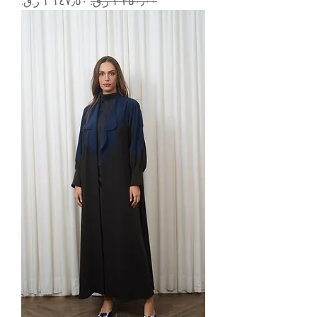
سعر عادي
سعر البيع