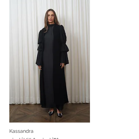
Kassandra