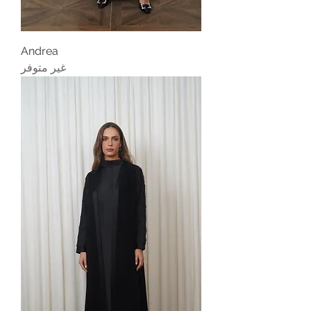
Andrea
غير متوفر