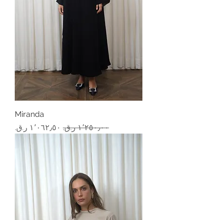
Miranda
سعر عادي
سعر البيع