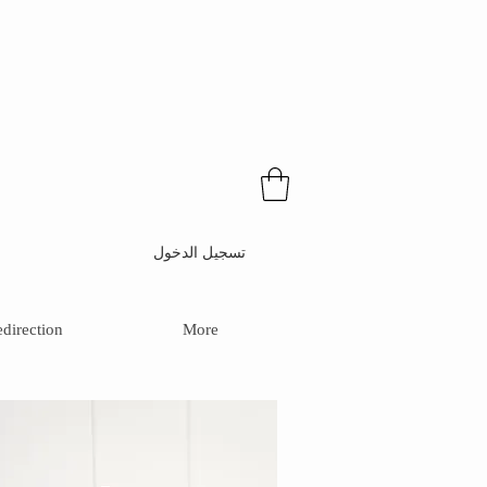
تسجيل الدخول
direction
More