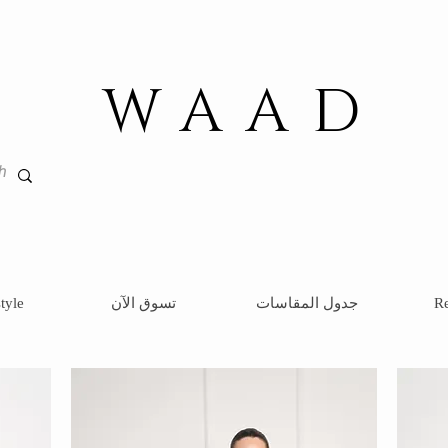
WAAD
Re
جدول المقاسات
تسوق الآن
tyle