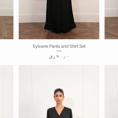
العرض السريع
Sylvane Pants and Shirt Set
السعر