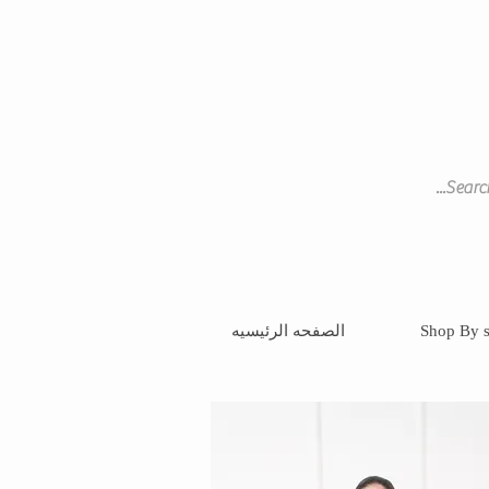
Shop By s
الصفحه الرئيسيه