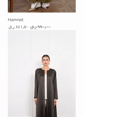
Hamnet
سعر عادي
سعر البيع