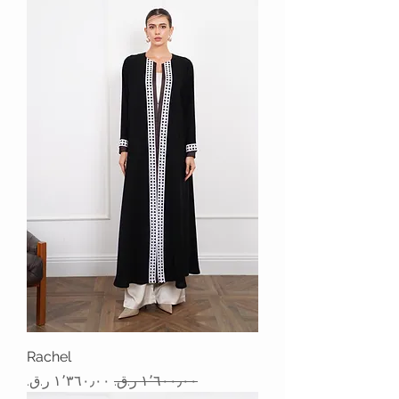
Rachel
سعر عادي
سعر البيع