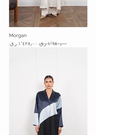
Morgan
سعر عادي
سعر البيع