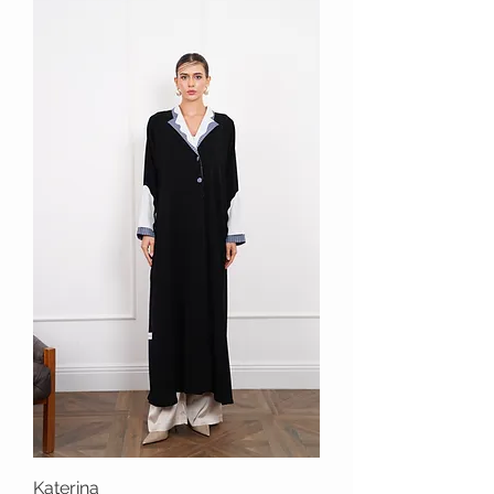
Katerina