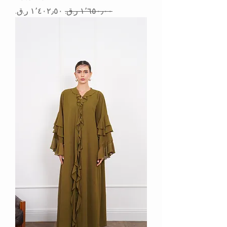
سعر عادي
سعر البيع