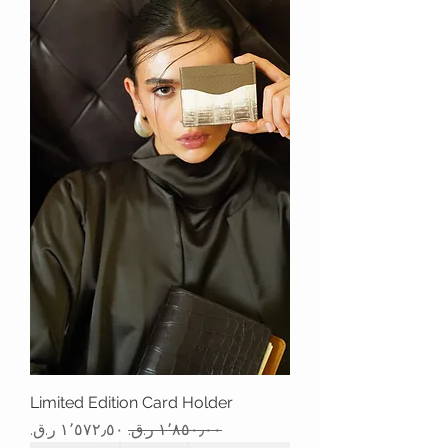
Limited Edition Card Holder
سعر عادي
سعر البيع