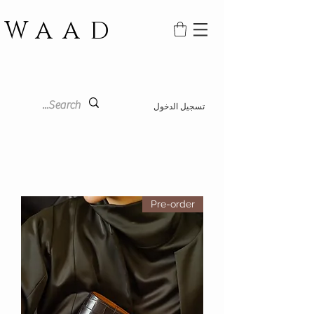
WAAD
تسجيل الدخول
Pre-order