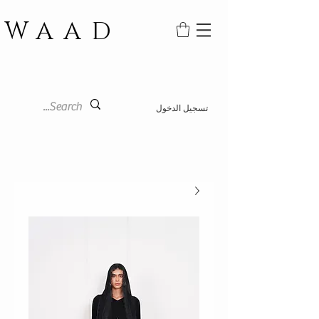
WAAD
تسجيل الدخول