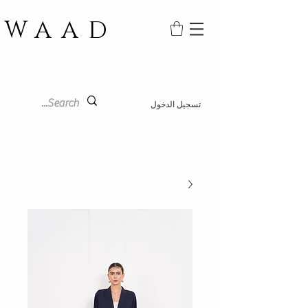
WAAD
تسجيل الدخول