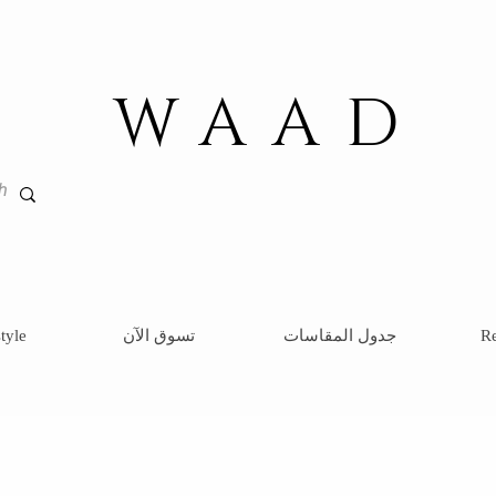
WAAD
Re
جدول المقاسات
تسوق الآن
tyle