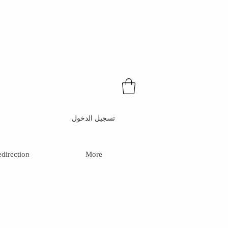
تسجيل الدخول
direction
More