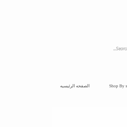
Shop By s
الصفحه الرئيسيه