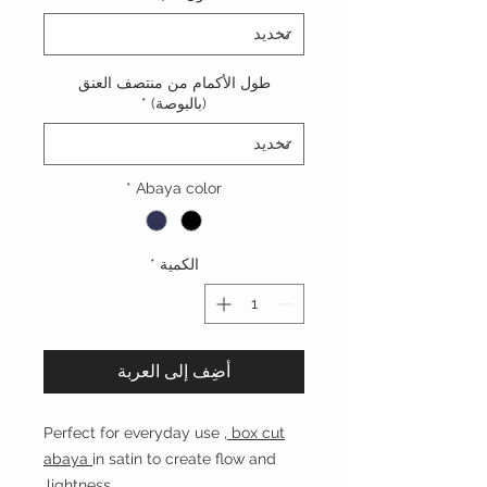
طول الأكمام من منتصف العنق
(بالبوصة)
*
*
Abaya color
الكمية
*
أضِف إلى العربة
Perfect for everyday use ,
box cut
abaya
in satin to create flow and
lightness.