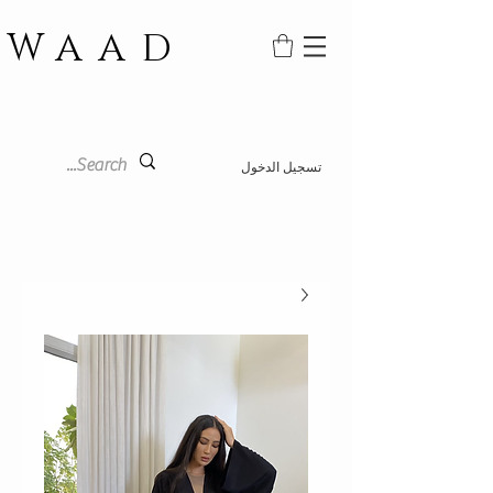
WAAD
تسجيل الدخول