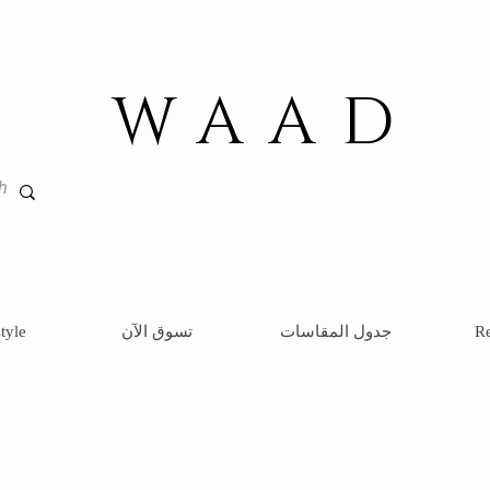
WAAD
Re
جدول المقاسات
تسوق الآن
tyle