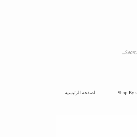
Shop By s
الصفحه الرئيسيه