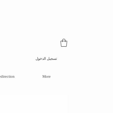
تسجيل الدخول
direction
More