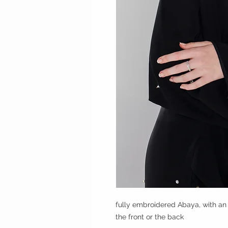
fully embroidered Abaya, with an 
the front or the back