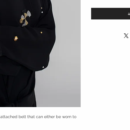
ة
attached belt that can either be worn to