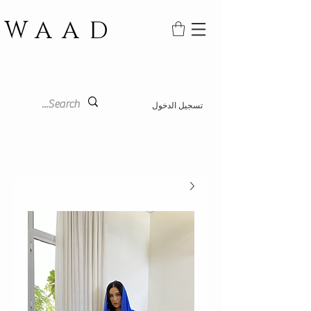
WAAD
تسجيل الدخول