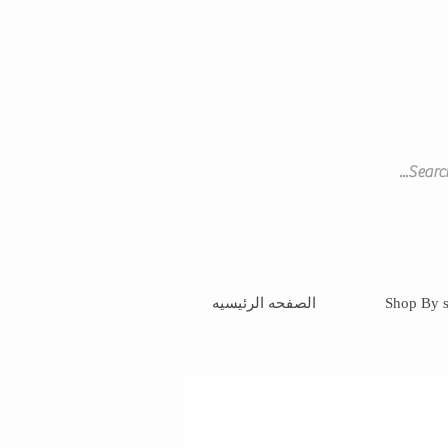
Shop By s
الصفحه الرئيسيه