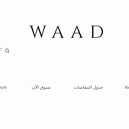
WAAD
Re
جدول المقاسات
تسوق الآن
tyle