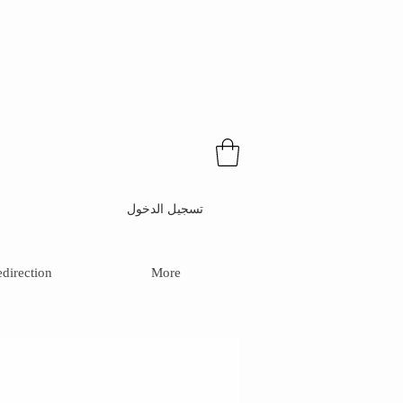
تسجيل الدخول
direction
More