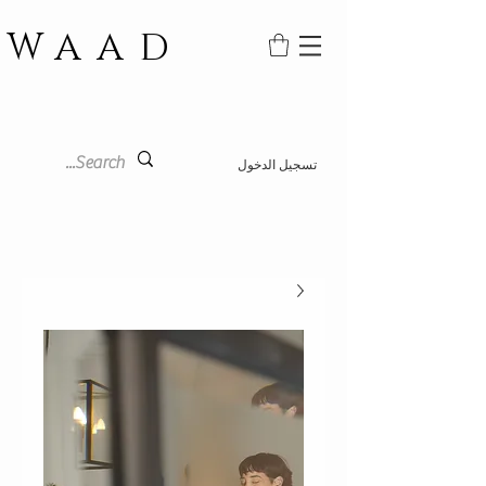
WAAD
تسجيل الدخول