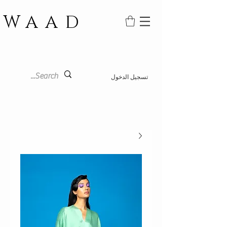
WAAD
تسجيل الدخول