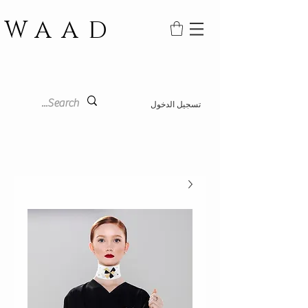
WAAD
تسجيل الدخول