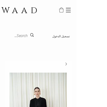
WAAD
تسجيل الدخول