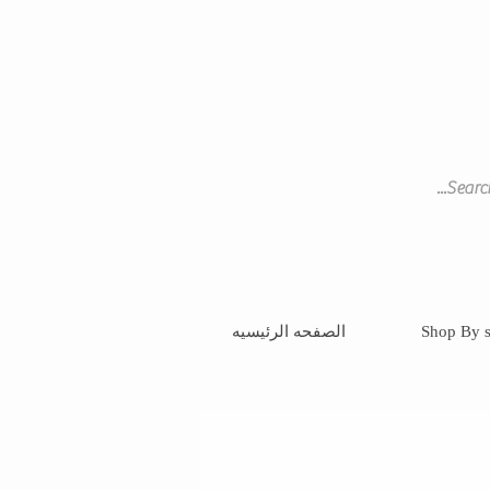
Shop By s
الصفحه الرئيسيه