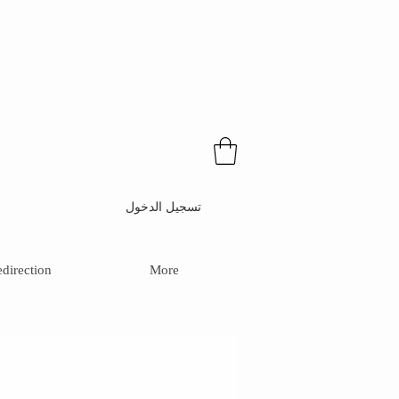
تسجيل الدخول
direction
More