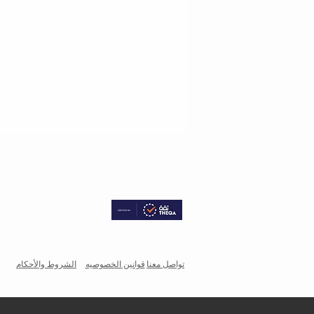
تواصل معنا
قوانين الخصوصيه
الشروط والأحكام