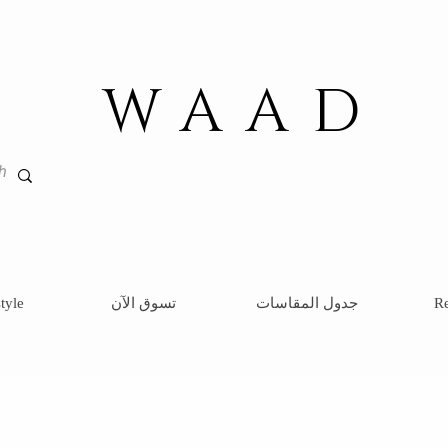
WAAD
Re
جدول المقاسات
تسوق الآن
tyle