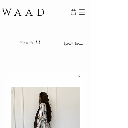
WAAD
تسجيل الدخول