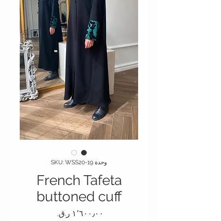
وحدة SKU: WSS20-19
French Tafeta
buttoned cuff
السعر