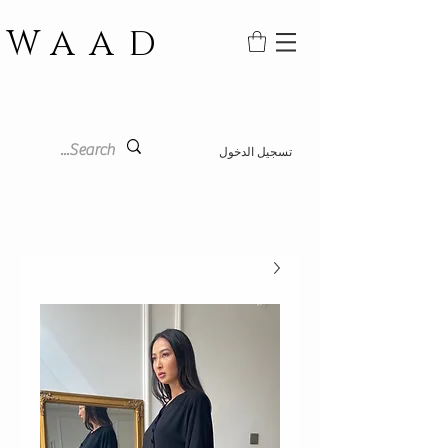
WAAD
تسجيل الدخول