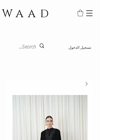
WAAD
تسجيل الدخول