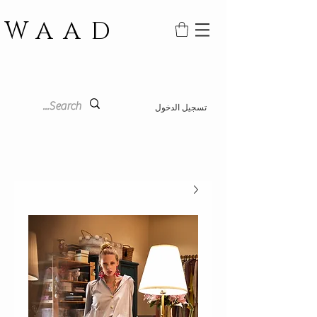
WAAD
تسجيل الدخول