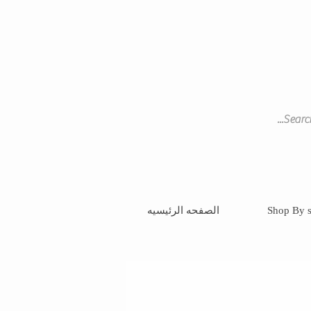
Shop By s
الصفحه الرئيسيه