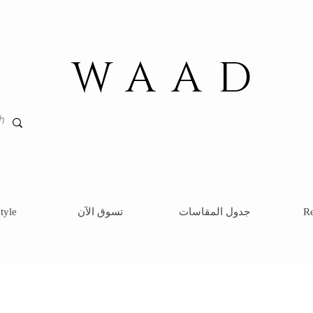
WAAD
Re
جدول المقاسات
تسوق الآن
tyle