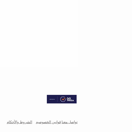
تواصل معنا
قوانين الخصوصيه
الشروط والأحكام