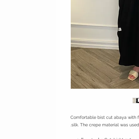
Comfortable bist cut abaya with 
silk. The crepe material was used