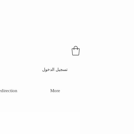
تسجيل الدخول
direction
More