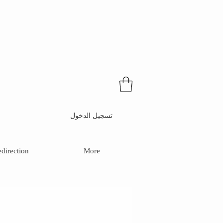
تسجيل الدخول
direction
More