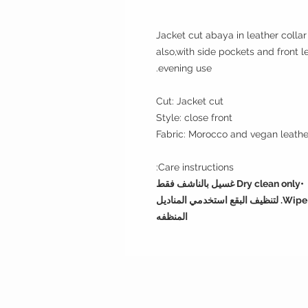
Jacket cut abaya in leather colla
also,with side pockets and front l
evening use.
Cut: Jacket cut
Style: close front
Fabric: Morocco and vegan leathe
Care instructions:
•Dry clean only غسيل بالناشف فقط
•Wipe with wet napkin to clean incidental spots. لتنظيف البقع استخدمي المناديل
المنظفه