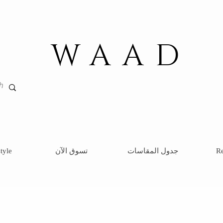
WAAD
Re
جدول المقاسات
تسوق الآن
tyle