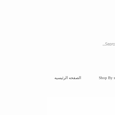
Shop By s
الصفحه الرئيسيه