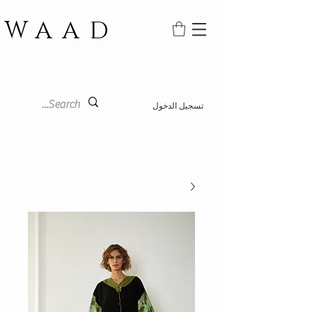
WAAD
تسجيل الدخول