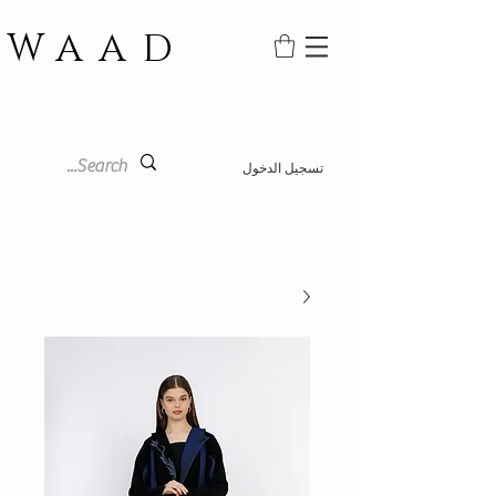
WAAD
تسجيل الدخول