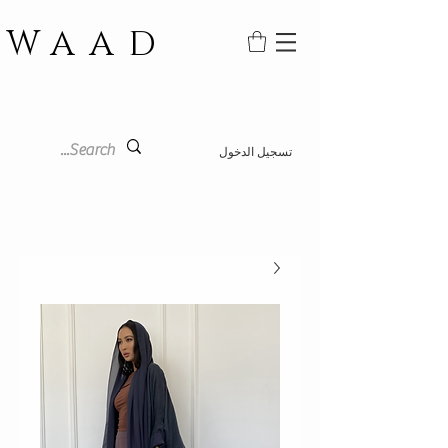
WAAD
تسجيل الدخول