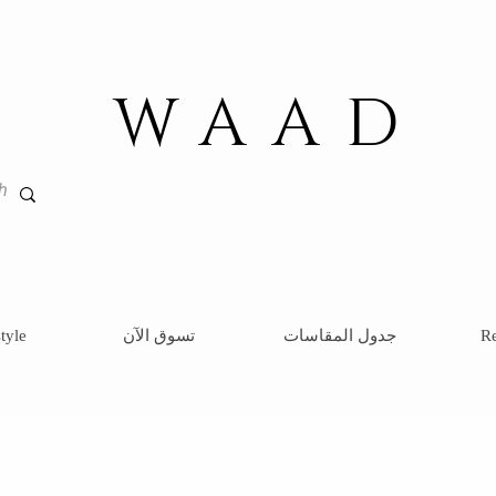
WAAD
Re
جدول المقاسات
تسوق الآن
tyle