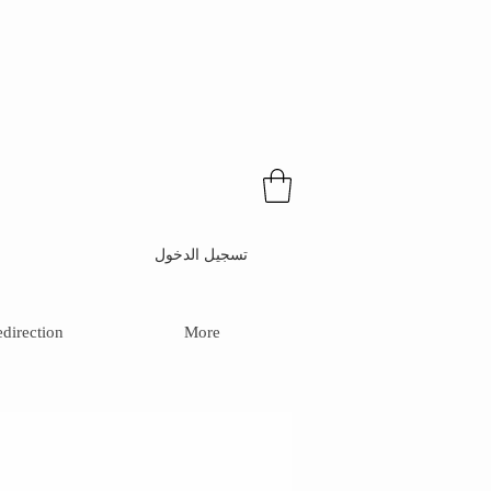
تسجيل الدخول
direction
More