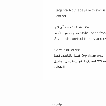
Elegante A cut abaya with exquis
leather.
Cut: A- line قصة آي لاين
Style : open fron مفتوحه من الأمام
Style note: perfect for day and e
Care instructions:
•Dry clean only غسيل بالناشف فقط
•Wipe with wet napkin to clean incidental spots. لتنظيف البقع استخدمي المناديل
المنظفه
تواصل معنا