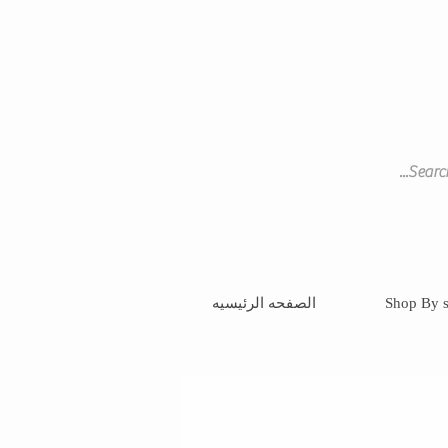
Shop By s
الصفحه الرئيسيه