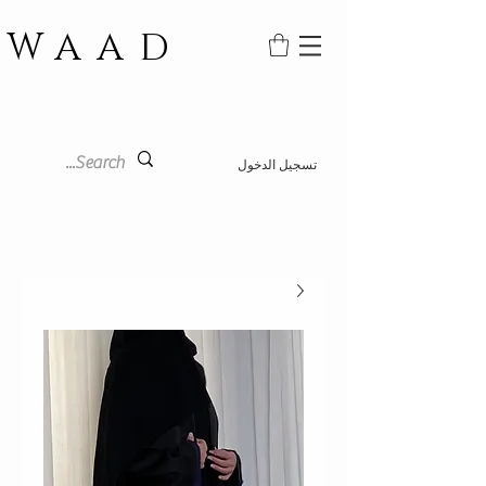
WAAD
تسجيل الدخول