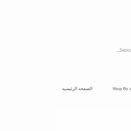
Shop By s
الصفحه الرئيسيه