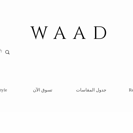
WAAD
Re
جدول المقاسات
تسوق الآن
tyle