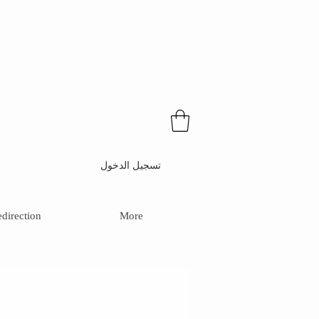
تسجيل الدخول
direction
More