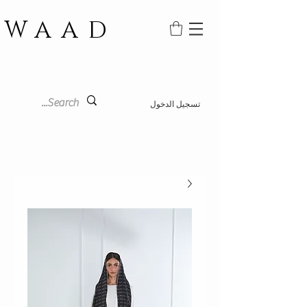
WAAD
تسجيل الدخول