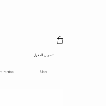
تسجيل الدخول
direction
More