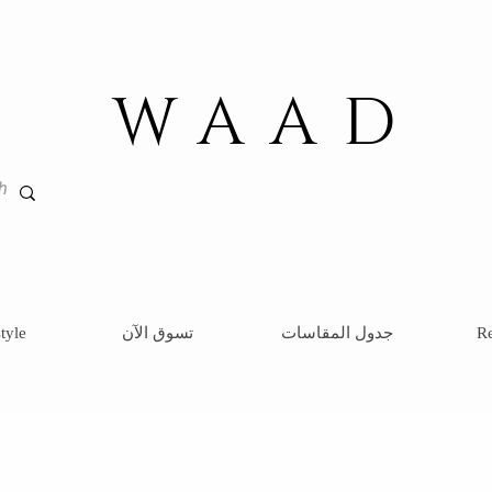
WAAD
Re
جدول المقاسات
تسوق الآن
tyle