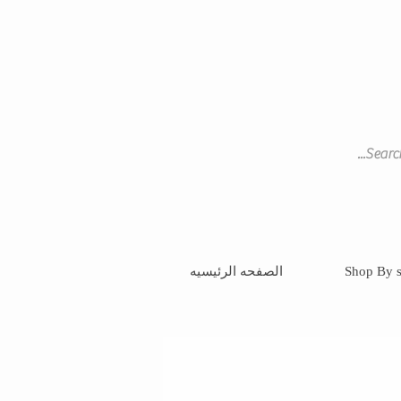
Shop By s
الصفحه الرئيسيه