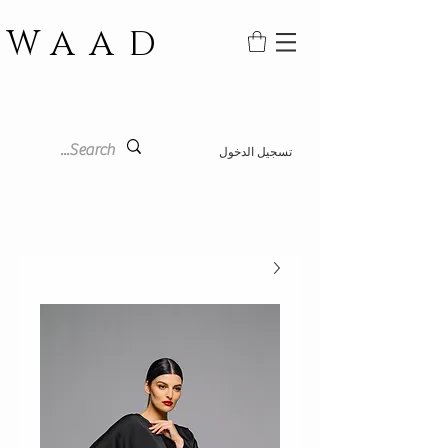
WAAD
تسجيل الدخول