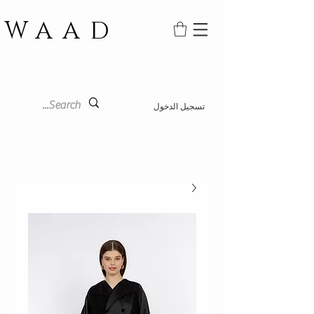
WAAD
تسجيل الدخول