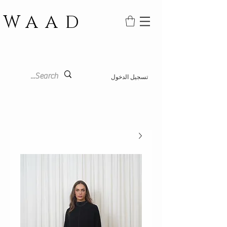
WAAD
تسجيل الدخول