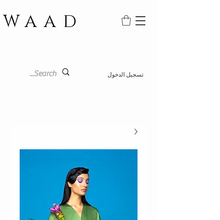
WAAD
تسجيل الدخول