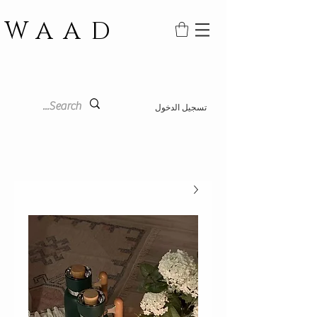
WAAD
تسجيل الدخول