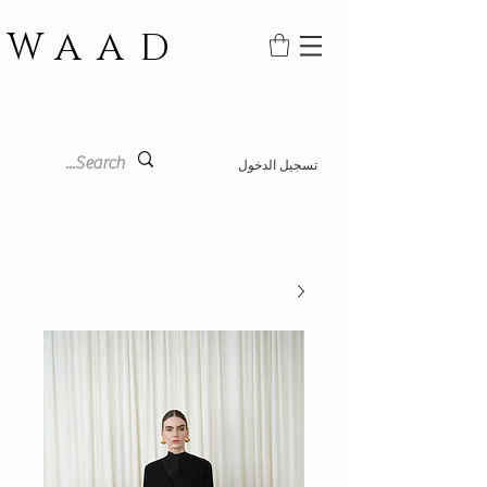
WAAD
تسجيل الدخول