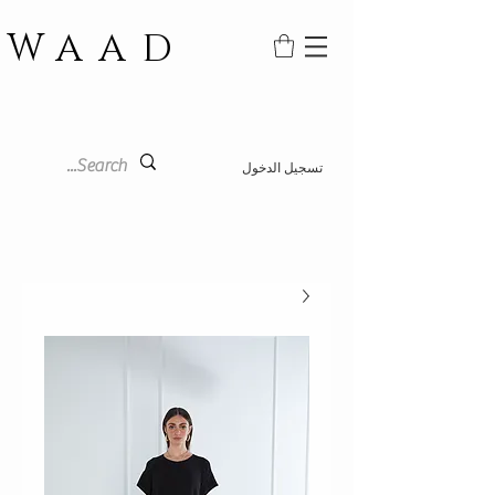
WAAD
تسجيل الدخول