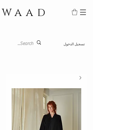
WAAD
تسجيل الدخول