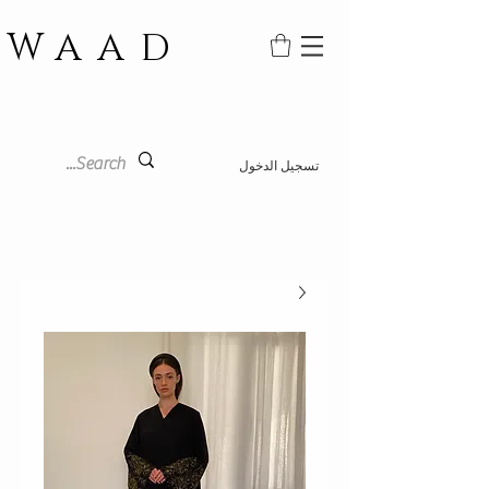
WAAD
تسجيل الدخول