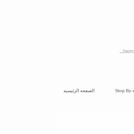
Shop By s
الصفحه الرئيسيه