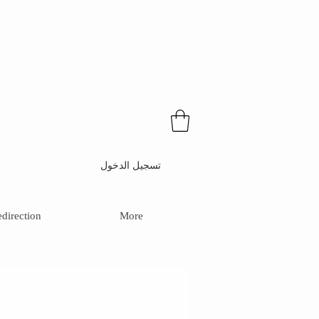
تسجيل الدخول
direction
More