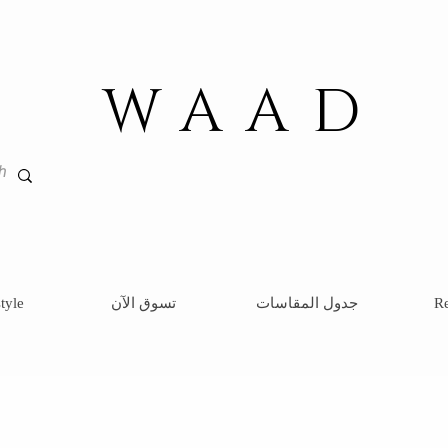
WAAD
Re
جدول المقاسات
تسوق الآن
tyle