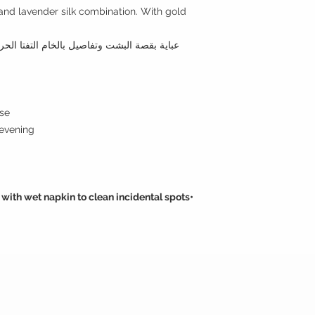
and lavender silk combination. With gold
عباية بقصة البشت وتفاصيل بالخام التفتا الح
lose
y to evening