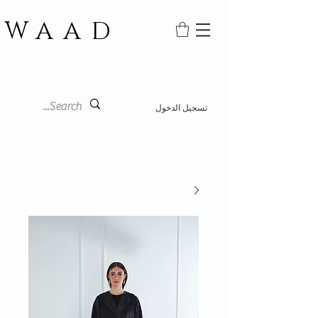
WAAD
تسجيل الدخول