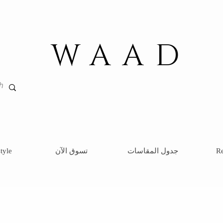
WAAD
Re
جدول المقاسات
تسوق الآن
tyle