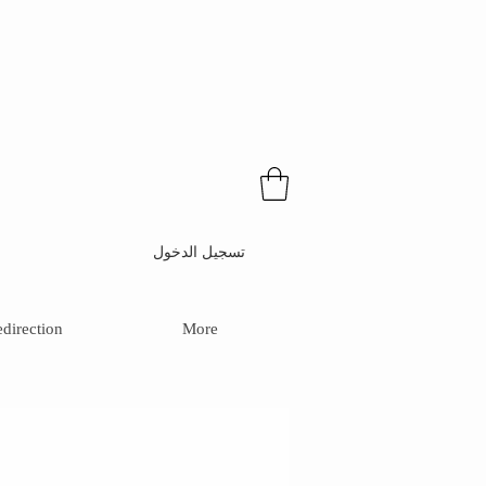
تسجيل الدخول
direction
More