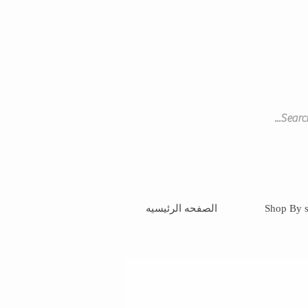
Shop By s
الصفحه الرئيسيه