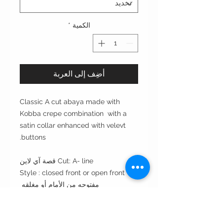
الكمية
*
أضِف إلى العربة
Classic A cut abaya made with
Kobba crepe combination with a
satin collar enhanced with velevt
buttons.
Cut: A- line قصة آي لاين
Style : closed front or open front
مفتوحه من الأمام أو مغلقه
Style note: perfect for day and
evening