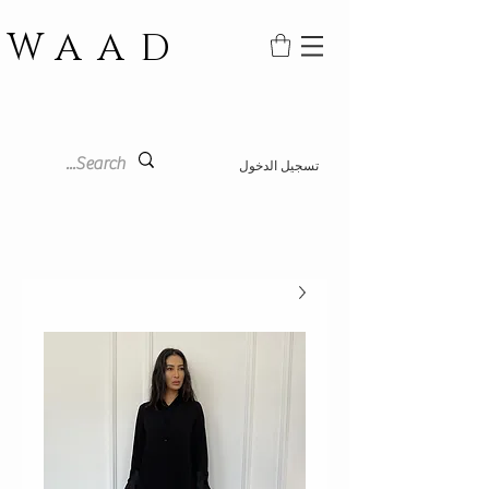
WAAD
تسجيل الدخول