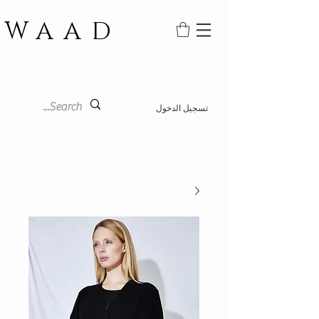
WAAD
تسجيل الدخول