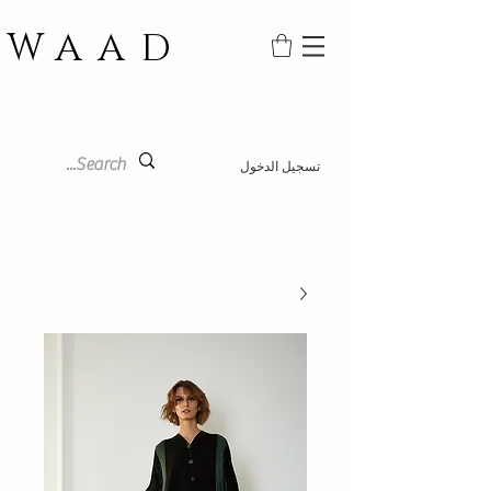
WAAD
تسجيل الدخول