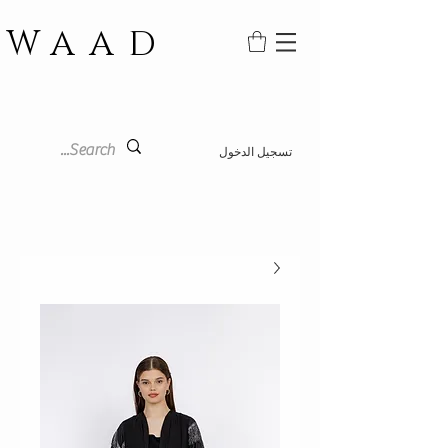
WAAD
تسجيل الدخول